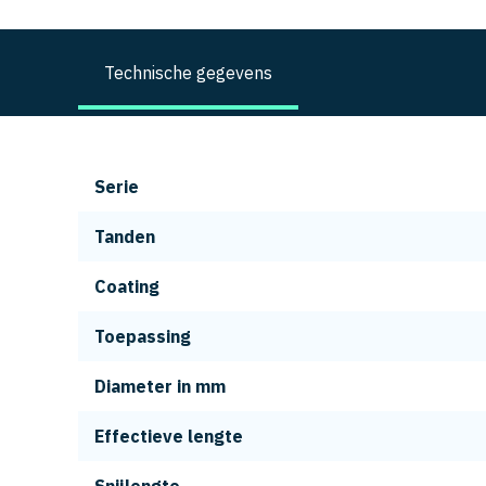
Technische gegevens
Serie
Tanden
Coating
Toepassing
Diameter in mm
Effectieve lengte