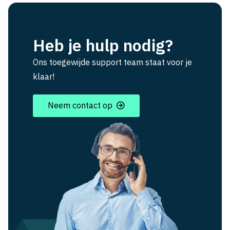
Heb je hulp nodig?
Ons toegewijde support team staat voor je
klaar!
Neem contact op