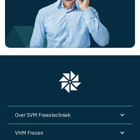
Over SVM Freestechniek
VHM Frezen