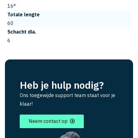
16°
Totale lengte
60
Schacht dia.
6
Heb je hulp nodig?
Ons toegewijde support team staat voor je
klaar!
Neem contact op