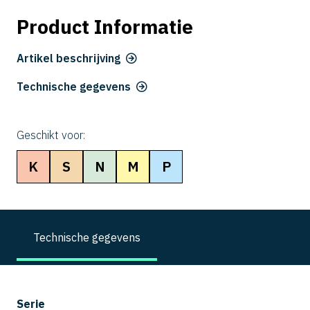
Product Informatie
Artikel beschrijving
Technische gegevens
Geschikt voor:
K
S
N
M
P
Technische gegevens
Serie