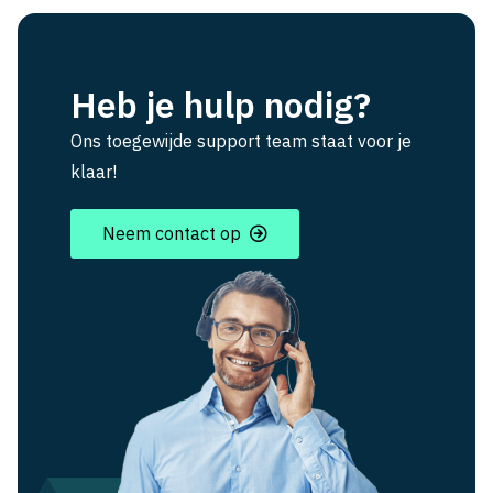
Heb je hulp nodig?
Ons toegewijde support team staat voor je
klaar!
Neem contact op