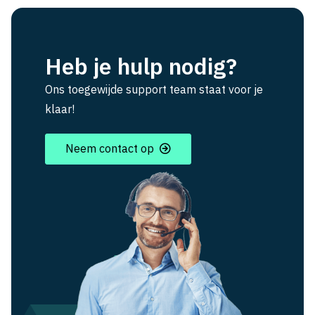
Heb je hulp nodig?
Ons toegewijde support team staat voor je
klaar!
Neem contact op