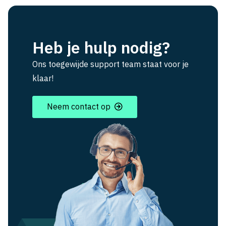
Heb je hulp nodig?
Ons toegewijde support team staat voor je
klaar!
Neem contact op