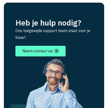
Heb je hulp nodig?
Ons toegewijde support team staat voor je
klaar!
Neem contact op