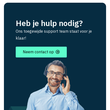
Heb je hulp nodig?
Ons toegewijde support team staat voor je
klaar!
Neem contact op