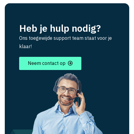
Heb je hulp nodig?
Ons toegewijde support team staat voor je
klaar!
Neem contact op