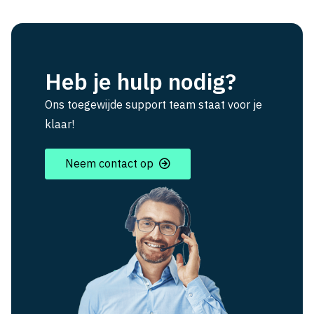
Heb je hulp nodig?
Ons toegewijde support team staat voor je
klaar!
Neem contact op