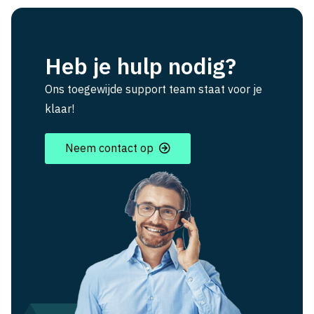
Heb je hulp nodig?
Ons toegewijde support team staat voor je
klaar!
Neem contact op