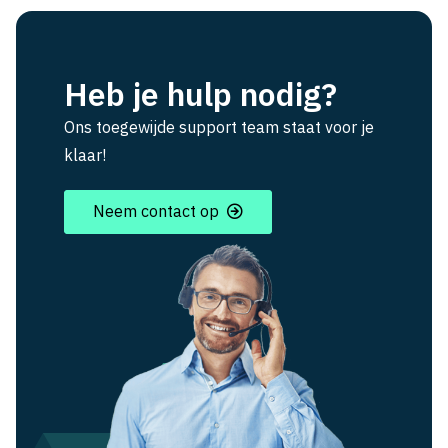
Heb je hulp nodig?
Ons toegewijde support team staat voor je
klaar!
Neem contact op