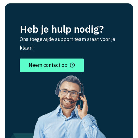
Heb je hulp nodig?
Ons toegewijde support team staat voor je
klaar!
Neem contact op