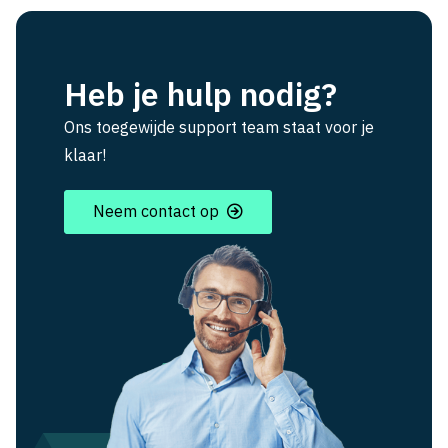
Heb je hulp nodig?
Ons toegewijde support team staat voor je
klaar!
Neem contact op