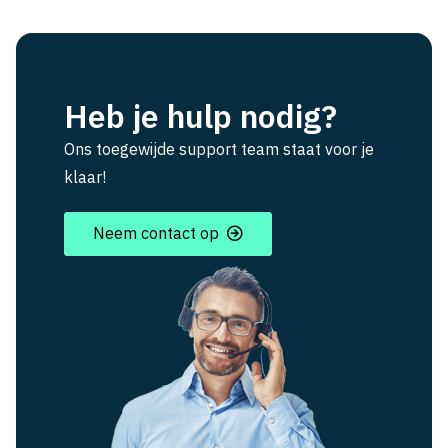
Heb je hulp nodig?
Ons toegewijde support team staat voor je
klaar!
Neem contact op