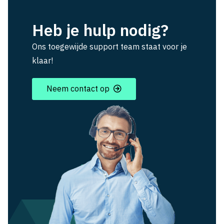
Heb je hulp nodig?
Ons toegewijde support team staat voor je
klaar!
Neem contact op