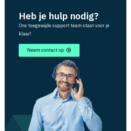
Heb je hulp nodig?
Ons toegewijde support team staat voor je
klaar!
Neem contact op