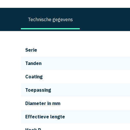
Technische gegevens
Serie
Tanden
Coating
Toepassing
Diameter in mm
Effectieve lengte