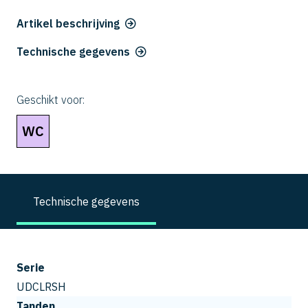
Artikel beschrijving
Technische gegevens
Geschikt voor:
WC
Technische gegevens
Serie
UDCLRSH
Tanden