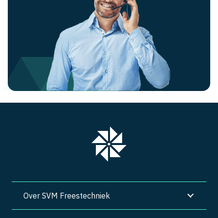
Over SVM Freestechniek