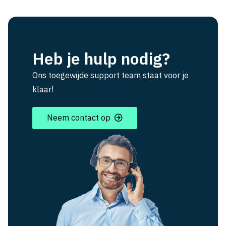
Heb je hulp nodig?
Ons toegewijde support team staat voor je
klaar!
Neem contact op