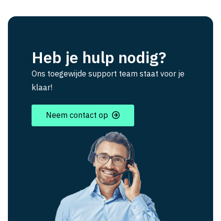
Heb je hulp nodig?
Ons toegewijde support team staat voor je
klaar!
Neem contact op