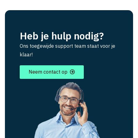
Heb je hulp nodig?
Ons toegewijde support team staat voor je
klaar!
Neem contact op