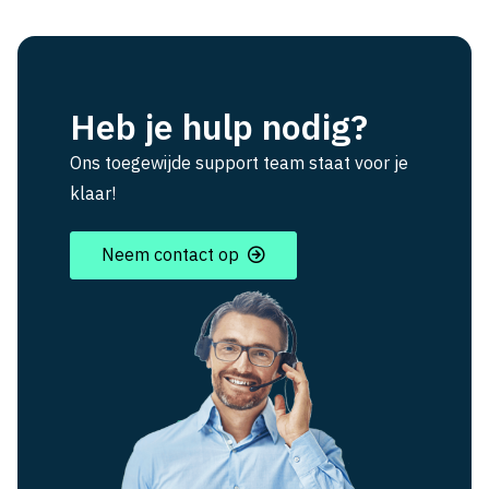
Heb je hulp nodig?
Ons toegewijde support team staat voor je
klaar!
Neem contact op