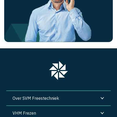
Over SVM Freestechniek
VHM Frezen