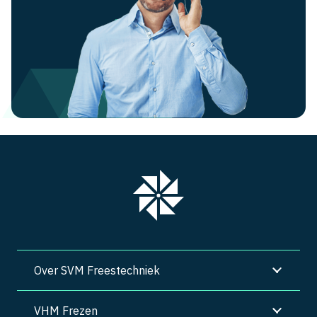
Over SVM Freestechniek
VHM Frezen