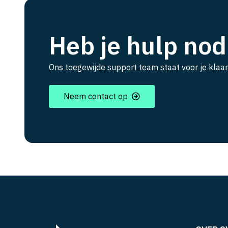
Heb je hulp nod
Ons toegewijde support team staat voor je klaar
Neem contact op