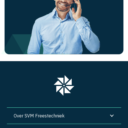
Over SVM Freestechniek