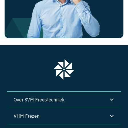
Over SVM Freestechniek
VHM Frezen