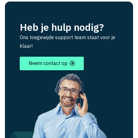
Heb je hulp nodig?
Ons toegewijde support team staat voor je
klaar!
Neem contact op