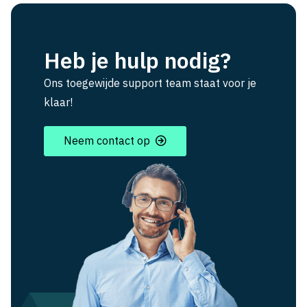
Heb je hulp nodig?
Ons toegewijde support team staat voor je
klaar!
Neem contact op