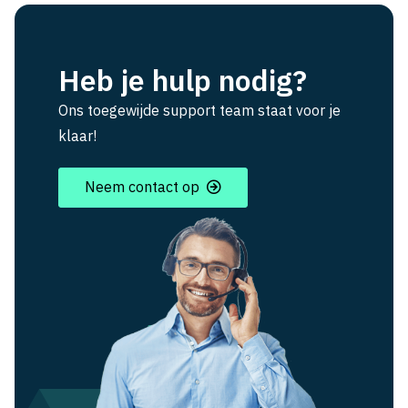
Heb je hulp nodig?
Ons toegewijde support team staat voor je
klaar!
Neem contact op