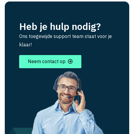
Heb je hulp nodig?
Ons toegewijde support team staat voor je
klaar!
Neem contact op