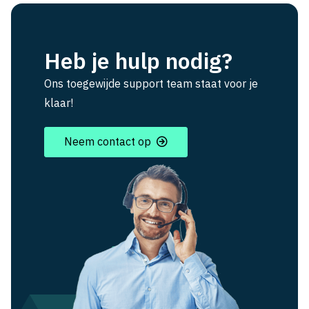
Heb je hulp nodig?
Ons toegewijde support team staat voor je
klaar!
Neem contact op