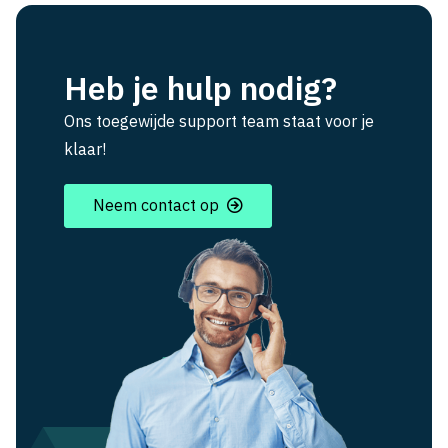
Heb je hulp nodig?
Ons toegewijde support team staat voor je
klaar!
Neem contact op