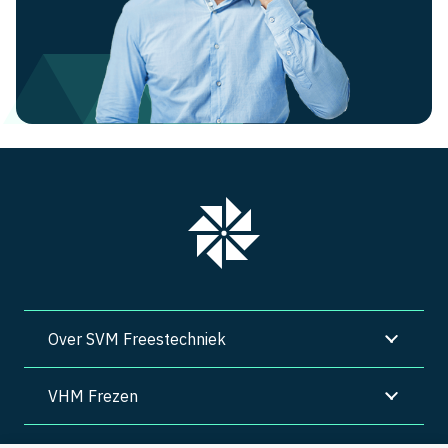
Over SVM Freestechniek
VHM Frezen