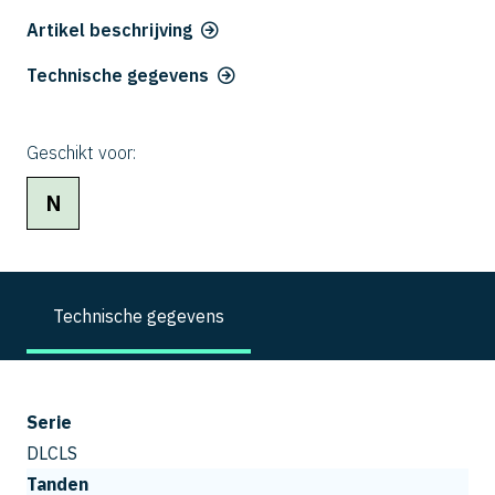
Artikel beschrijving
Technische gegevens
Geschikt voor:
N
Technische gegevens
Serie
DLCLS
Tanden