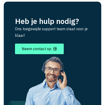
Heb je hulp nodig?
Ons toegewijde support team staat voor je
klaar!
Neem contact op