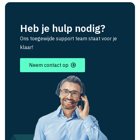
Heb je hulp nodig?
Ons toegewijde support team staat voor je
klaar!
Neem contact op