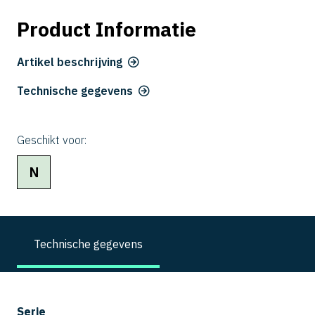
Product Informatie
Artikel beschrijving
Technische gegevens
Geschikt voor:
N
Technische gegevens
Serie