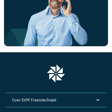
Over SVM Freestechniek