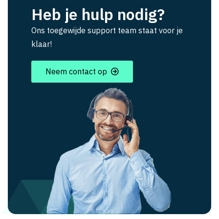
Heb je hulp nodig?
Ons toegewijde support team staat voor je
klaar!
Neem contact op