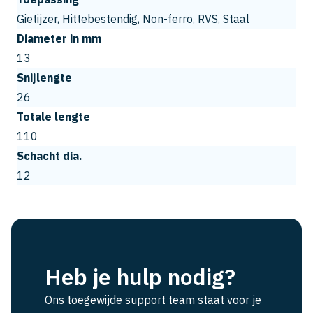
Gietijzer, Hittebestendig, Non-ferro, RVS, Staal
Diameter in mm
13
Snijlengte
26
Totale lengte
110
Schacht dia.
12
Heb je hulp nodig?
Ons toegewijde support team staat voor je