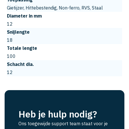
Gietijzer, Hittebestendig, Non-ferro, RVS, Staal
Diameter in mm
12
Snijlengte
18
Totale lengte
100
Schacht dia.
12
Heb je hulp nodig?
Ons toegewijde support team staat voor je