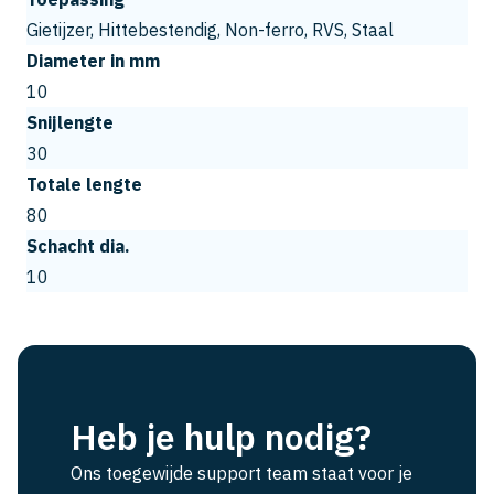
Gietijzer, Hittebestendig, Non-ferro, RVS, Staal
Diameter in mm
10
Snijlengte
30
Totale lengte
80
Schacht dia.
10
Heb je hulp nodig?
Ons toegewijde support team staat voor je