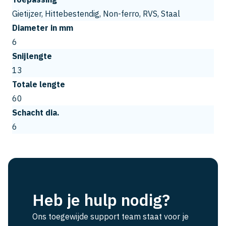
Gietijzer, Hittebestendig, Non-ferro, RVS, Staal
Diameter in mm
6
Snijlengte
13
Totale lengte
60
Schacht dia.
6
Heb je hulp nodig?
Ons toegewijde support team staat voor je