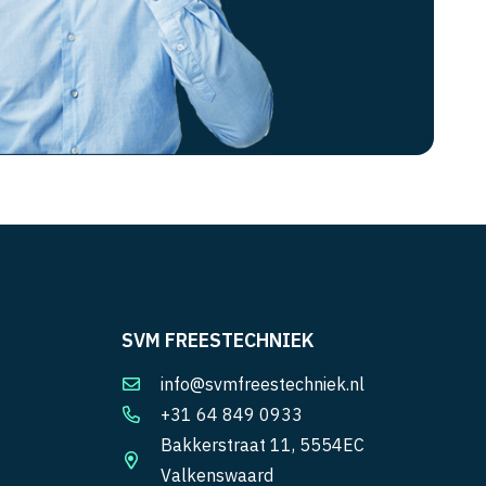
SVM FREESTECHNIEK
info@svmfreestechniek.nl
+31 64 849 0933
Bakkerstraat 11, 5554EC
Valkenswaard