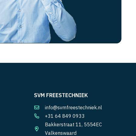
SVM FREESTECHNIEK
info@svmfreestechniek.nl
+31 64 849 0933
Bakkerstraat 11, 5554EC
Valkenswaard