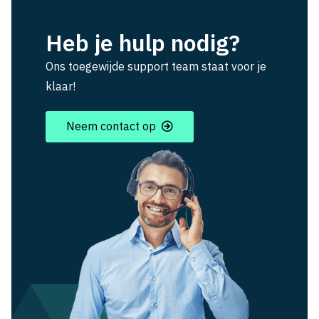
Heb je hulp nodig?
Ons toegewijde support team staat voor je
klaar!
Neem contact op