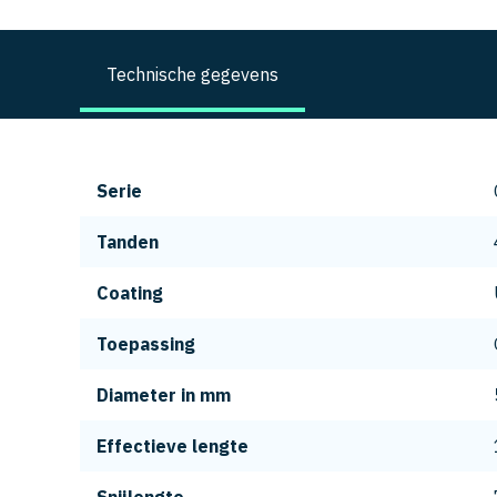
Technische gegevens
Serie
Tanden
Coating
Toepassing
Diameter in mm
Effectieve lengte