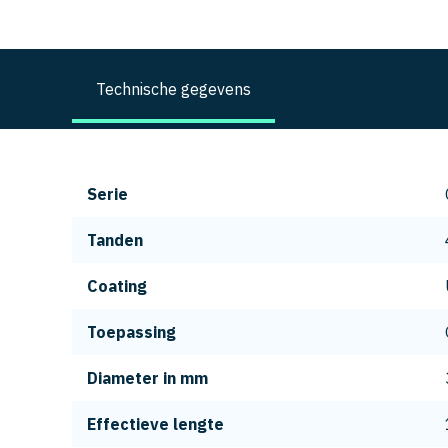
Technische gegevens
Serie
Tanden
Coating
Toepassing
Diameter in mm
Effectieve lengte