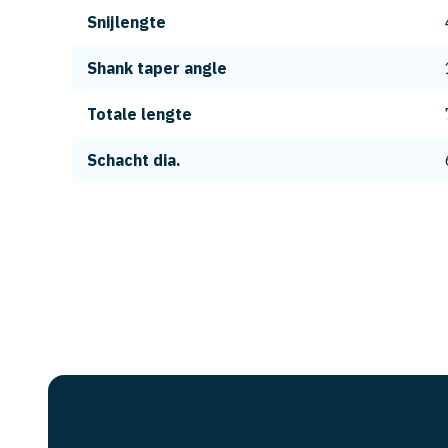
Snijlengte
Shank taper angle
Totale lengte
Schacht dia.