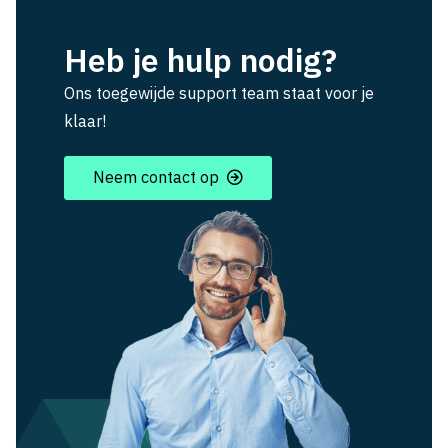
Heb je hulp nodig?
Ons toegewijde support team staat voor je
klaar!
Neem contact op